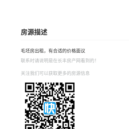
房源描述
毛坯房出租，有合适的价格面议
联系时请说明是在
长丰房产网
看到的！
关注我们可以获取更多的房源信息