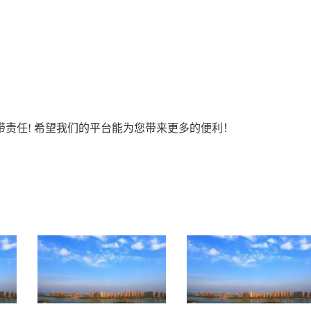
责任! 希望我们的平台能为您带来更多的便利！